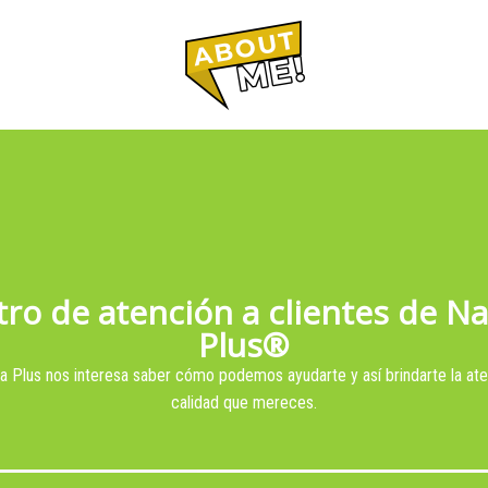
ro de atención a clientes de
Na
Plus
®
a Plus nos interesa saber cómo podemos ayudarte y así brindarte la at
calidad que mereces.