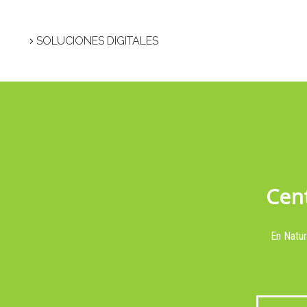
SOLUCIONES DIGITALES
Cent
En Natur