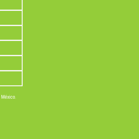
, México.