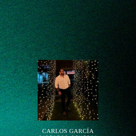
CARLOS GARCÍA