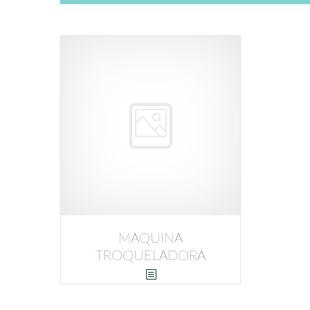
MAQUINA
TROQUELADORA