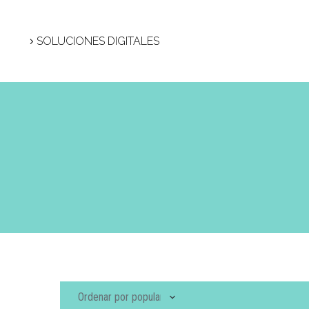
SOLUCIONES DIGITALES
Ordenar por popularidad