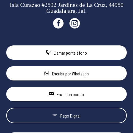
Isla Curazao #2592 Jardines de La Cruz, 44950
Guadalajara, Jal.
Llamar por teléfono
Escribir por Whatsapp
Enviar un correo
Pago Digital