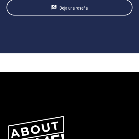
Deja una reseña