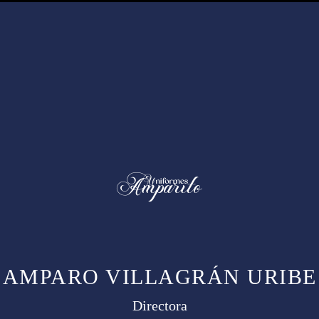
AMPARO VILLAGRÁN URIBE
Directora