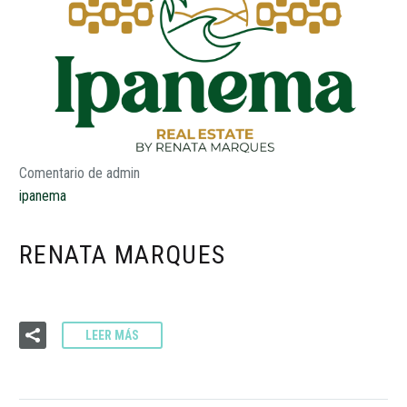
Comentario de admin
ipanema
RENATA MARQUES
LEER MÁS