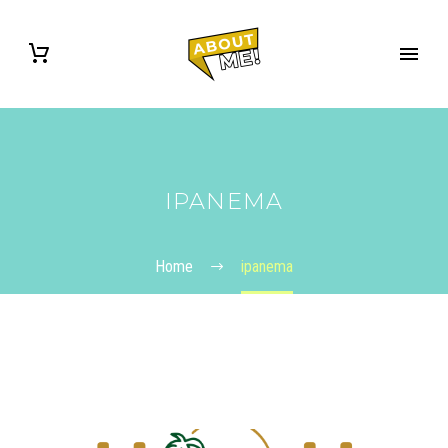
IPANEMA
Home
ipanema